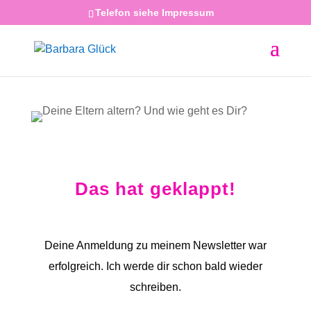
Telefon siehe Impressum
Das hat geklappt!
Deine Anmeldung zu meinem Newsletter war
erfolgreich. Ich werde dir schon bald wieder
schreiben.