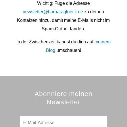
Wichtig: Füge die Adresse
newsletter@barbaraglueck.de
zu deinen
Kontakten hinzu, damit meine E-Mails nicht im
Spam-Ordner landen.
In der Zwischenzeit kannst du dich auf
meinem
Blog
umschauen!
Abonniere meinen
Newsletter