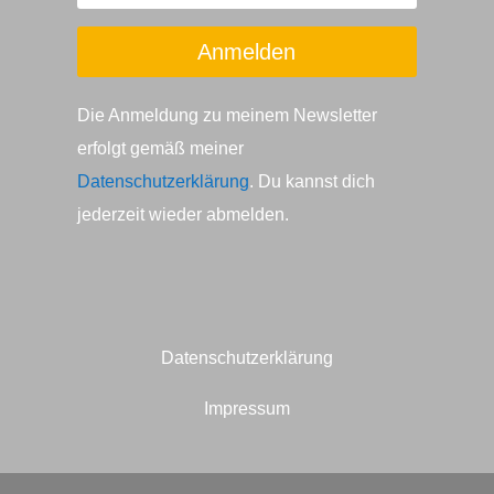
Anmelden
Die Anmeldung zu
meinem Newsletter
erfolgt gemäß meiner
Datenschutzerklärung
. Du kannst dich
jederzeit wieder abmelden.
Datenschutzerklärung
Impressum